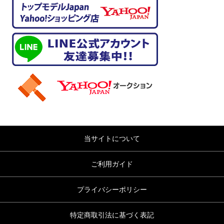
当サイトについて
ご利用ガイド
プライバシーポリシー
特定商取引法に基づく表記