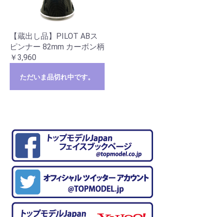
【蔵出し品】PILOT ABス
ピンナー 82mm カーボン柄
￥3,960
ただいま品切れ中です。