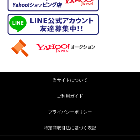
当サイトについて
ご利用ガイド
プライバシーポリシー
特定商取引法に基づく表記