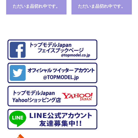
ただいま品切れ中です。
ただいま品切れ中です。