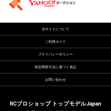
当サイトについて
ご利用ガイド
プライバシーポリシー
特定商取引法に基づく表記
お問い合わせ
RCプロショップ トップモデルJapan