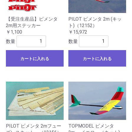
【受注生産品】ピメンタ
PILOT ピメンタ 2m (キッ
2m用ステッカー
ト)（12152）
￥1,100
￥15,972
数量
数量
カートに入れる
カートに入れる
PILOT ピメンタ 2mフュー
TOPMODEL ピメンタ