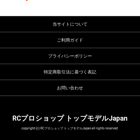
当サイトについて
ご利用ガイド
プライバシーポリシー
特定商取引法に基づく表記
お問い合わせ
RCプロショップ トップモデルJapan
copyright (c) RCプロショップ トップモデルJapan all rights reserved.