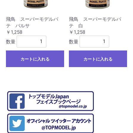
飛鳥 スーパーモデルパ
飛鳥 スーパーモデルパ
テ バルサ
テ 白
￥1,258
￥1,258
数量
数量
カートに入れる
カートに入れる