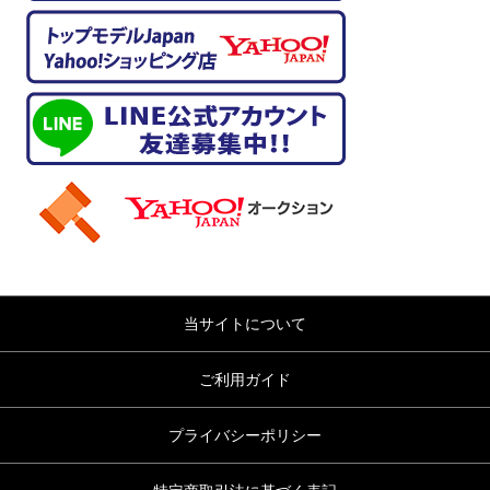
当サイトについて
ご利用ガイド
プライバシーポリシー