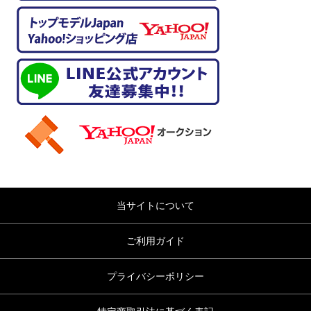
当サイトについて
ご利用ガイド
プライバシーポリシー