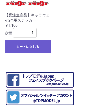
【受注生産品】キャラウェ
イ2m用ステッカー
￥1,100
数量
カートに入れる