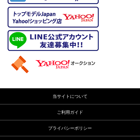
当サイトについて
ご利用ガイド
プライバシーポリシー