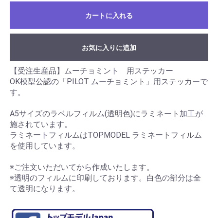
カートに入れる
お気に入りに追加
【受注生産品】ムーチョミント 用ステッカー
OK模型公認の「PILOT ムーチョミント」用ステッカーで
す。
A5サイズのラベルフィルム(透明色)にラミネート加工が
施されています。
ラミネートフィルムはTOPMODEL ラミネートフィルム
を使用しています。
※ご注文いただいてから作成いたします。
※透明のフィルムに印刷しております。白色の部分は全
て透明になります。