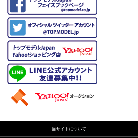
当サイトについて