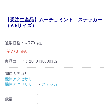
【受注生産品】ムーチョミント ステッカー
（Ａ5サイズ）
通常価格：￥770
税込
￥770
税込
商品コード：
2010130380352
関連カテゴリ
機体アクセサリー
機体アクセサリー
＞
ステッカー
数量