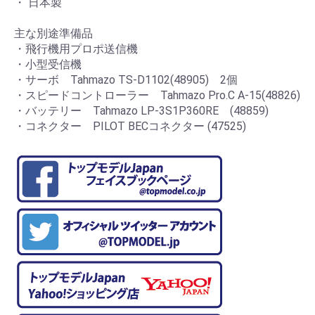
・ 日本製
主な別途準備品
・飛行機用プロポ送信機
・小型受信機
・サーボ Tahmazo TS-D1102(48905) 2個
・スピードコントローラー Tahmazo Pro.C A-15(48826)
・バッテリー Tahmazo LP-3S1P360RE (48859)
・コネクター PILOT BECコネクター (47525)