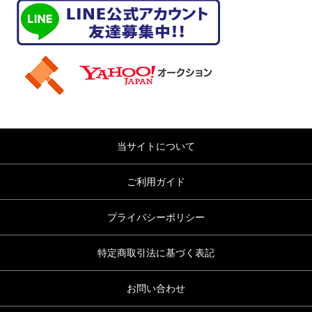
当サイトについて
ご利用ガイド
プライバシーポリシー
特定商取引法に基づく表記
お問い合わせ