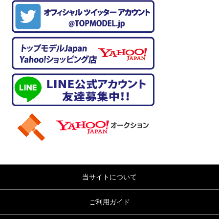
当サイトについて
ご利用ガイド