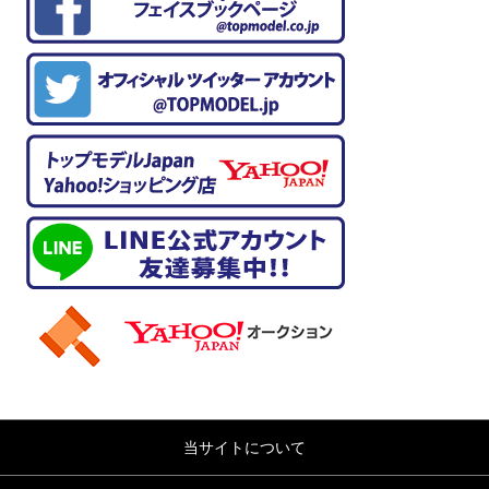
当サイトについて