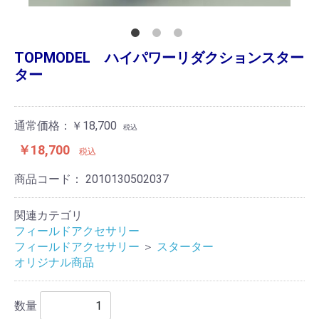
TOPMODEL ハイパワーリダクションスター
ター
通常価格：￥18,700
税込
￥18,700
税込
商品コード：
2010130502037
関連カテゴリ
フィールドアクセサリー
フィールドアクセサリー
＞
スターター
オリジナル商品
数量