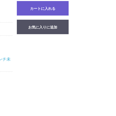
カートに入れる
お気に入りに追加
ンチ未